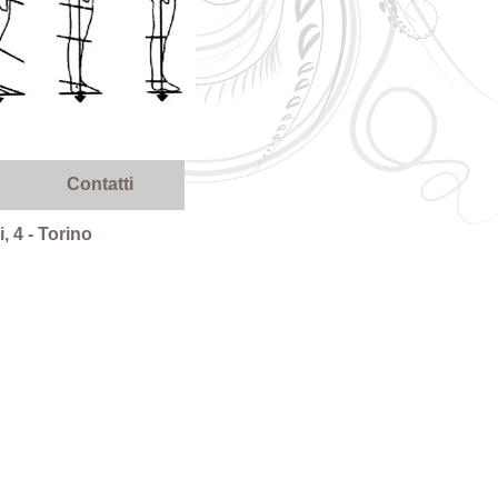
Contatti
, 4 - Torino